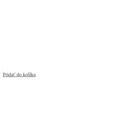
Pridať do košíka