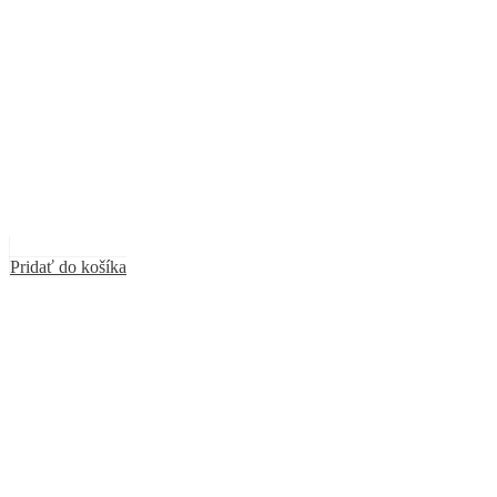
Pridať do košíka