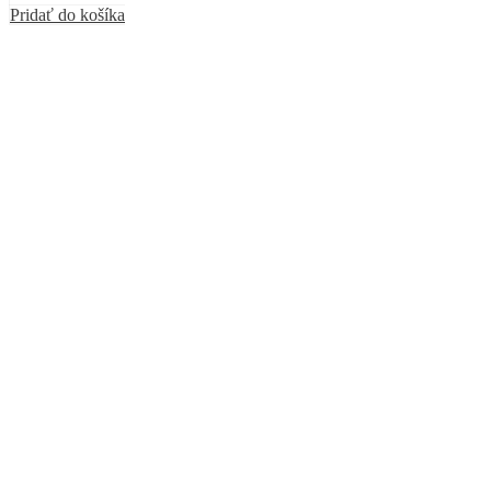
Pridať do košíka