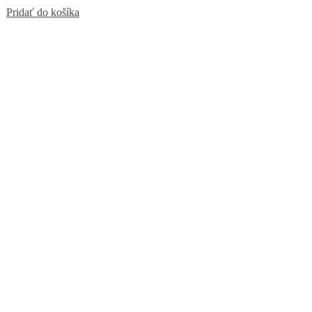
Pridať do košíka