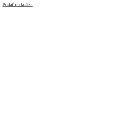
Pridať do košíka