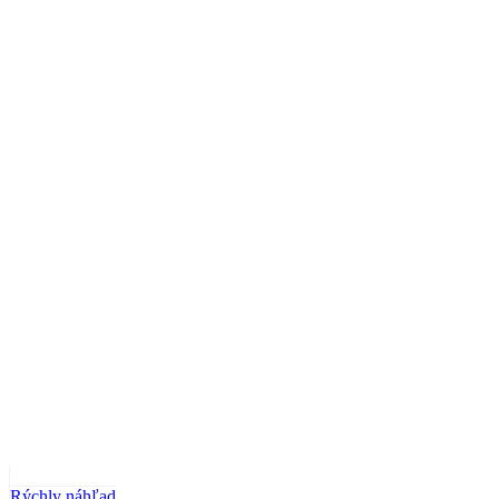
Rýchly náhľad