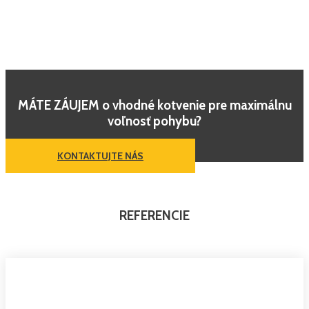
MÁTE ZÁUJEM o vhodné kotvenie pre maximálnu
voľnosť pohybu?
KONTAKTUJTE NÁS
REFERENCIE