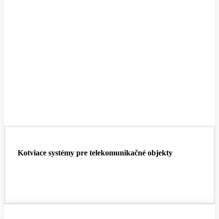
Kotviace systémy pre telekomunikačné objekty