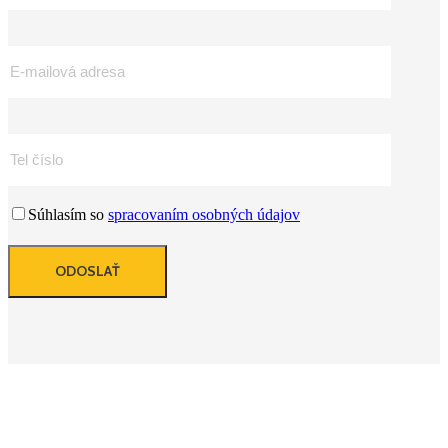
Súhlasím so
spracovaním osobných údajov