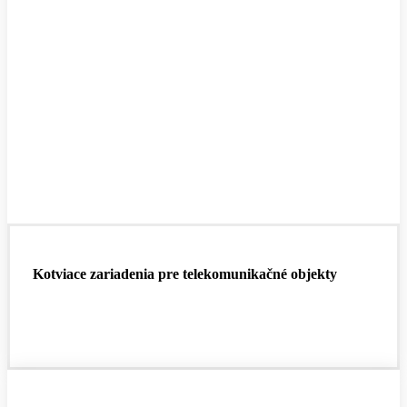
Kotviace zariadenia pre telekomunikačné objekty