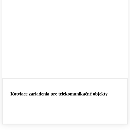
Kotviace zariadenia pre telekomunikačné objekty