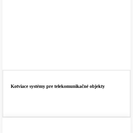
Kotviace systémy pre telekomunikačné objekty