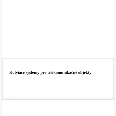
Kotviace systémy pre telekomunikačné objekty