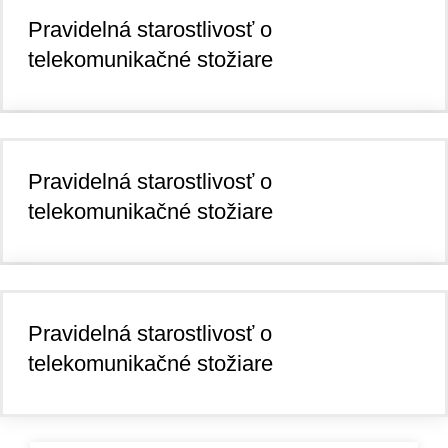
Pravidelná starostlivosť o
telekomunikačné stožiare
Pravidelná starostlivosť o
telekomunikačné stožiare
Pravidelná starostlivosť o
telekomunikačné stožiare