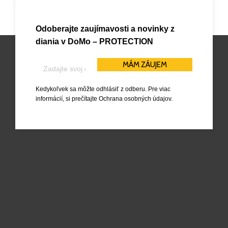
Odoberajte zaujímavosti a novinky z
diania v
DoMo – PROTECTION
Kedykoľvek sa môžte odhlásiť z odberu. Pre viac
informácií, si prečítajte
Ochrana osobných údajov
.