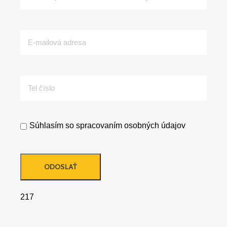
Súhlasím so
spracovaním osobných údajov
217