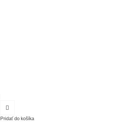
Pridať do košíka