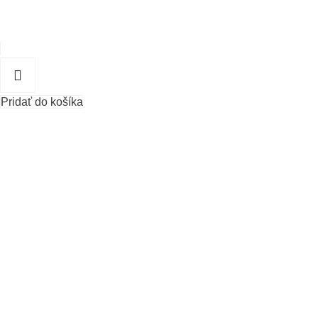
Pridať do košíka