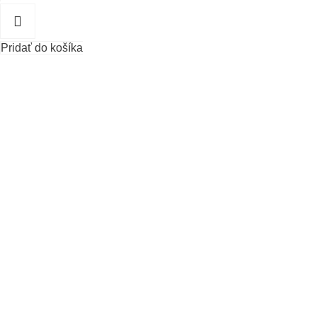
Pridať do košíka