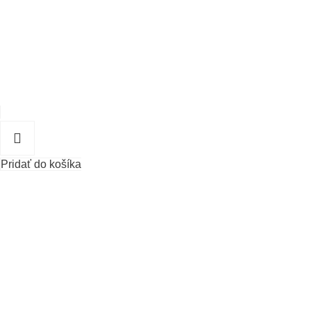
Pridať do košíka