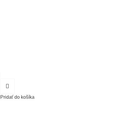
Pridať do košíka