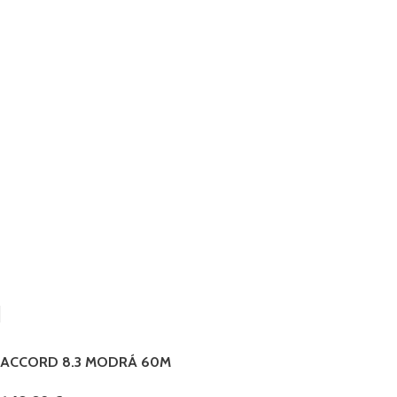
ACCORD 8.3 MODRÁ 60M