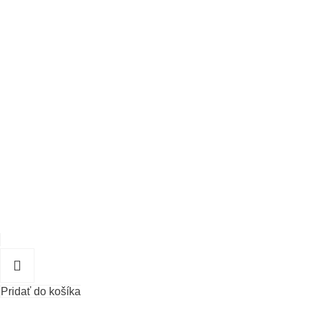
Pridať do košíka