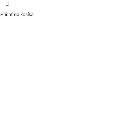
Pridať do košíka