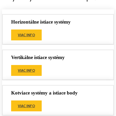
Horizontálne istiace systémy
VIAC INFO
Vertikálne istiace systémy
VIAC INFO
Kotviace systémy a istiace body
VIAC INFO