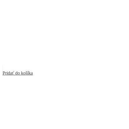
Pridať do košíka