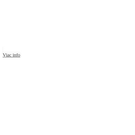
Viac info