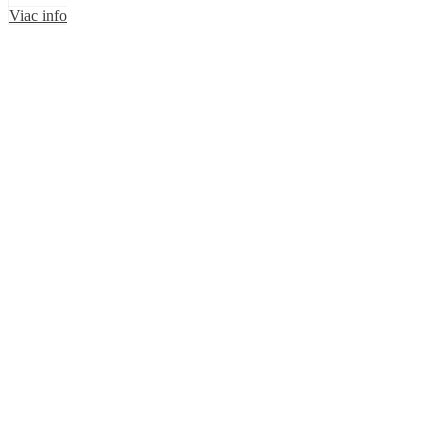
Viac info