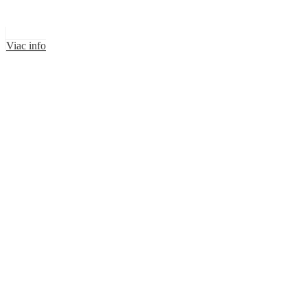
Viac info