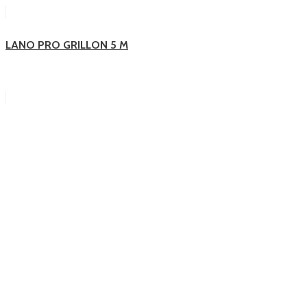
LANO PRO GRILLON 5 M