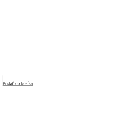
Pridať do košíka