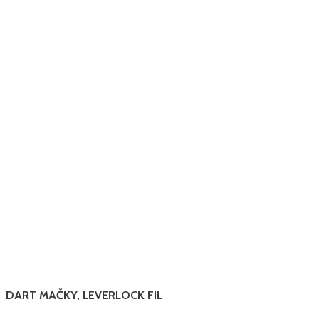
DART MAČKY, LEVERLOCK FIL