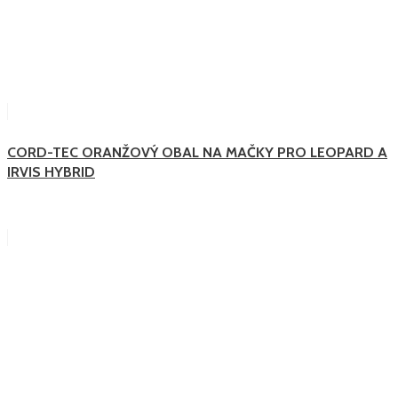
CORD-TEC ORANŽOVÝ OBAL NA MAČKY PRO LEOPARD A
IRVIS HYBRID