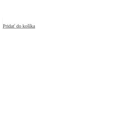
Pridať do košíka