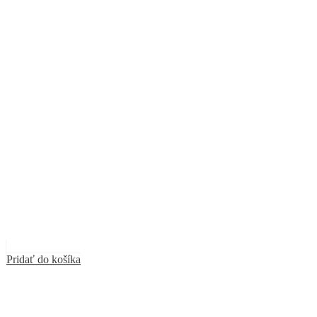
Pridať do košíka