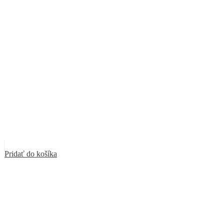
Pridať do košíka