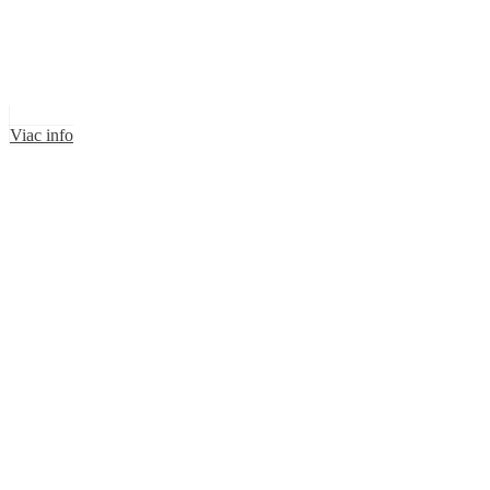
Viac info