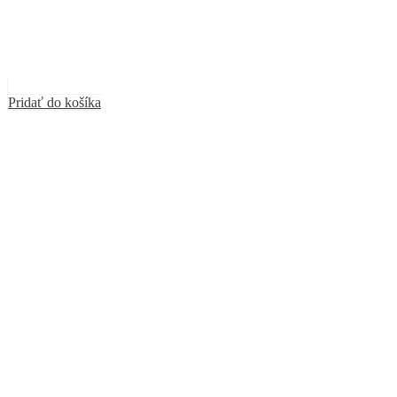
Pridať do košíka