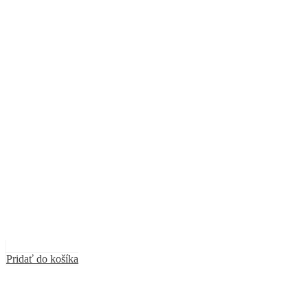
Pridať do košíka