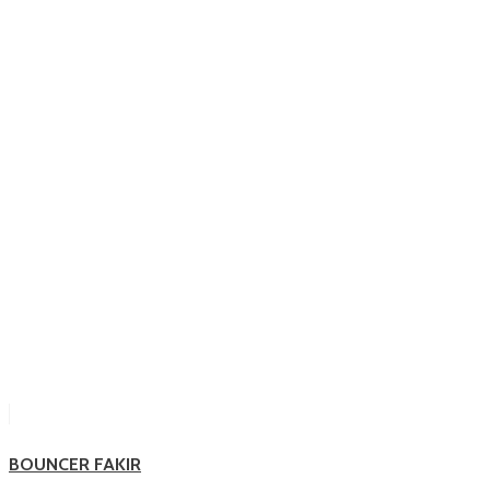
BOUNCER FAKIR