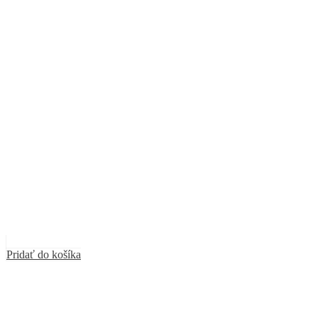
Pridať do košíka