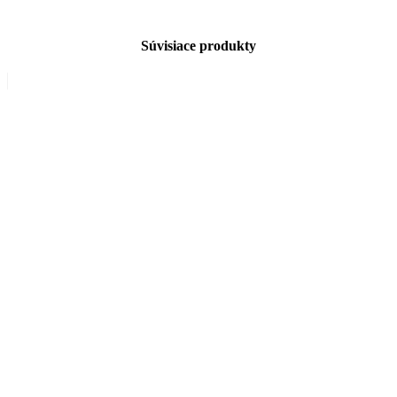
Súvisiace produkty