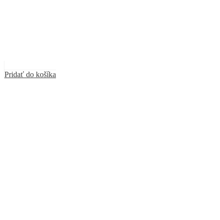
Pridať do košíka