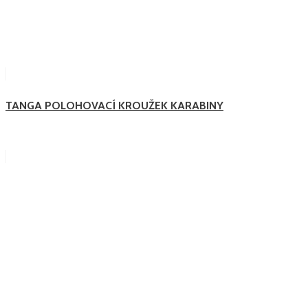
TANGA POLOHOVACÍ KROUŽEK KARABINY