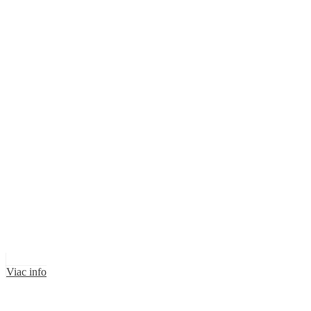
Viac info