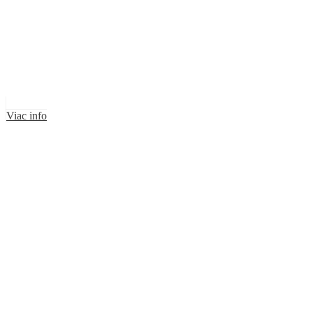
Viac info