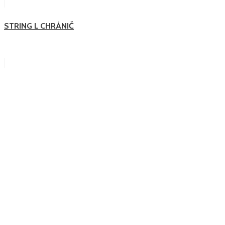
STRING L CHRÁNIČ