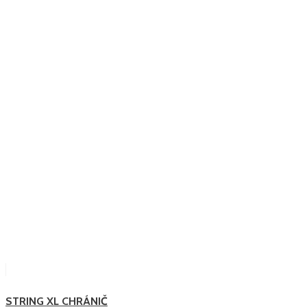
STRING XL CHRÁNIČ