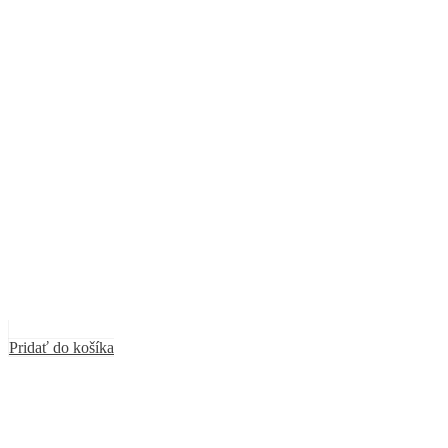
Pridať do košíka