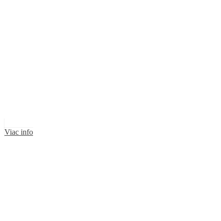
Viac info