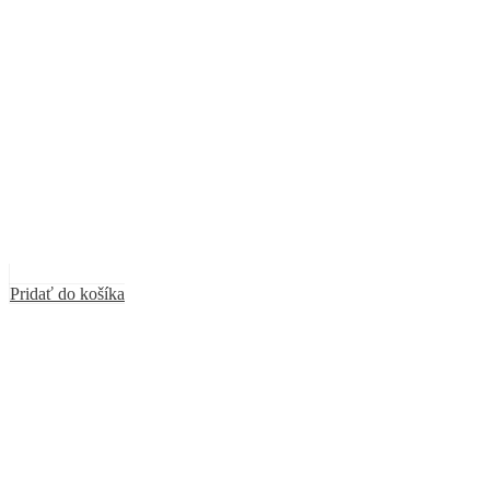
Pridať do košíka