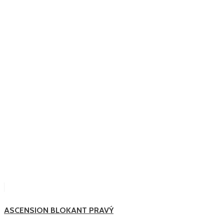
ASCENSION BLOKANT PRAVÝ