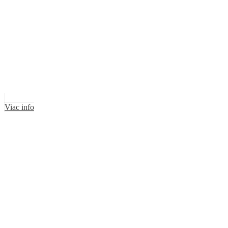
Viac info