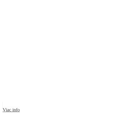
Viac info