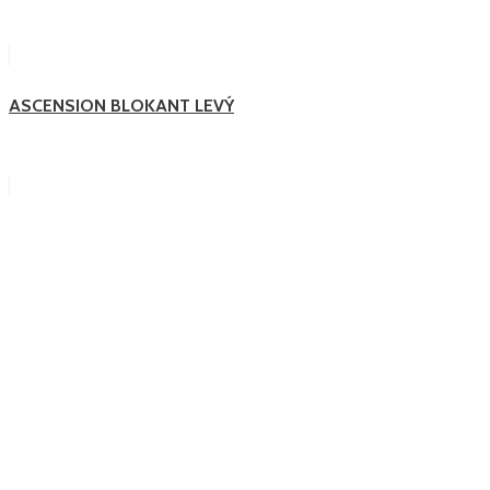
ASCENSION BLOKANT LEVÝ