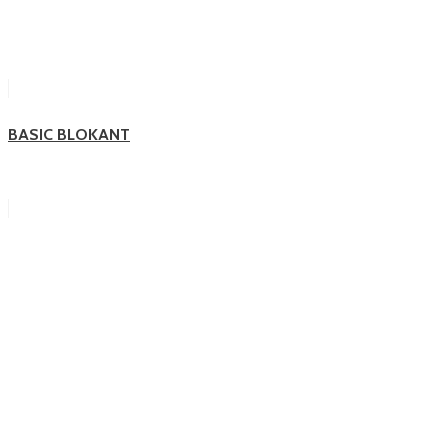
BASIC BLOKANT