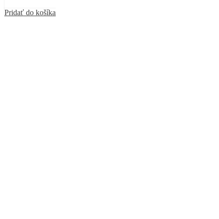
Pridať do košíka