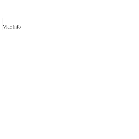
Viac info