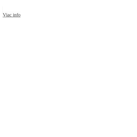
Viac info