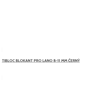
TIBLOC BLOKANT PRO LANO 8-11 MM ČERNÝ