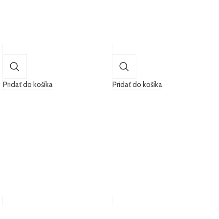
Pridať do košíka
Pridať do košíka