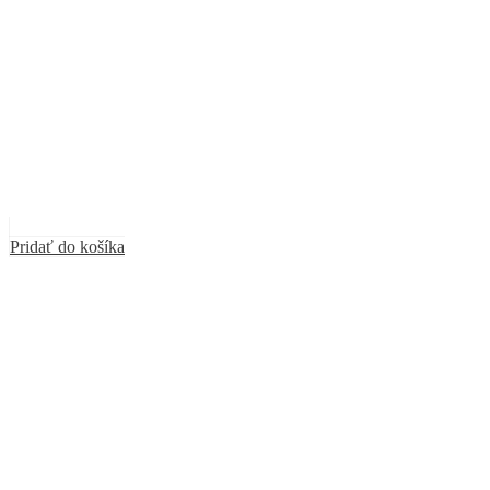
Pridať do košíka