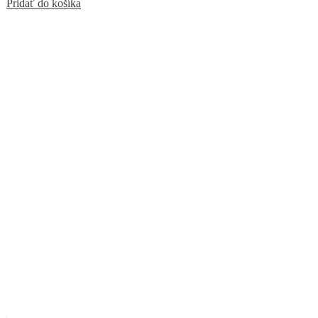
Pridať do košíka