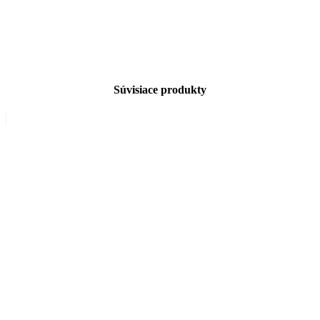
Súvisiace produkty