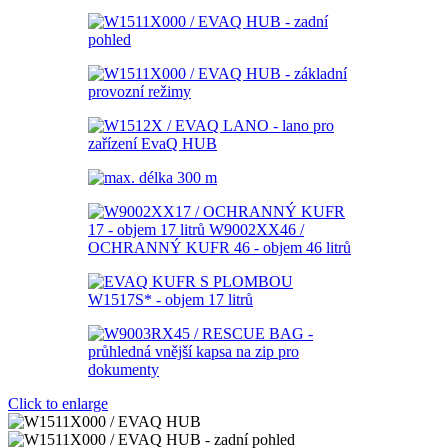
Click to enlarge