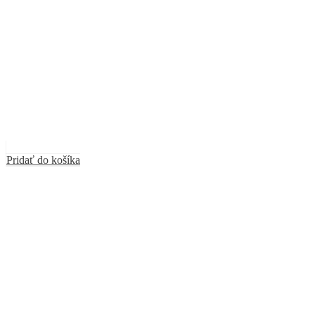
Pridať do košíka