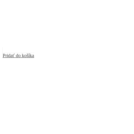
Pridať do košíka