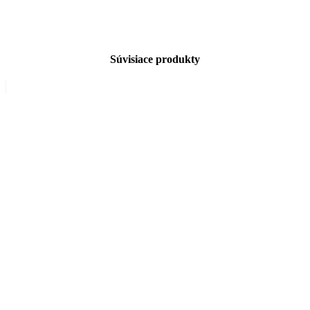
Súvisiace produkty