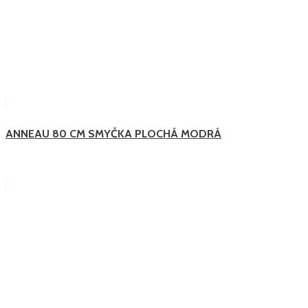
ANNEAU 80 CM SMYČKA PLOCHÁ MODRÁ