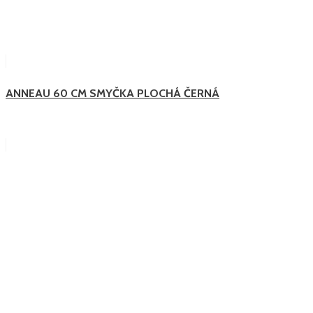
ANNEAU 60 CM SMYČKA PLOCHÁ ČERNÁ