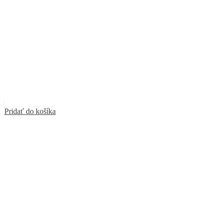
Pridať do košíka