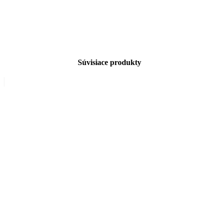
Súvisiace produkty