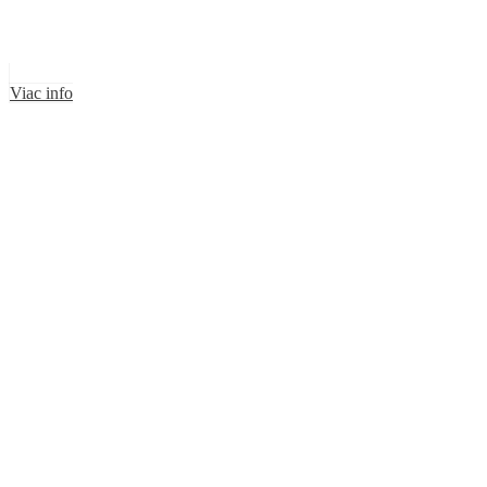
Viac info