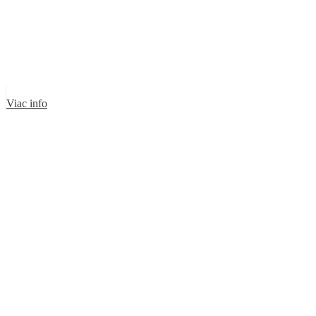
Viac info