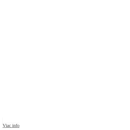
Viac info