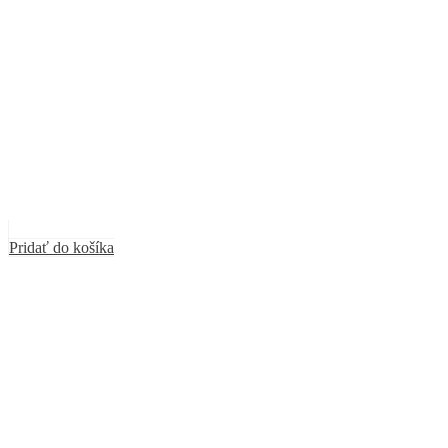
Pridať do košíka