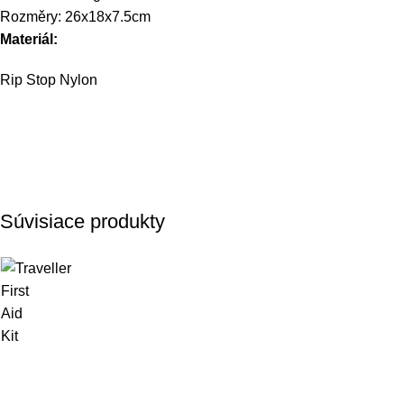
Rozměry: 26x18x7.5cm
Materiál:
Rip Stop Nylon
Súvisiace produkty