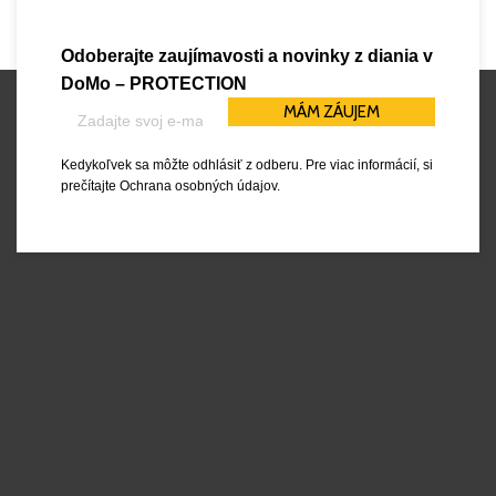
Odoberajte zaujímavosti a novinky z diania v
DoMo – PROTECTION
Kedykoľvek sa môžte odhlásiť z odberu. Pre viac informácií, si
prečítajte
Ochrana osobných údajov
.