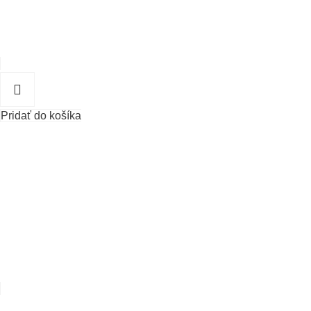
Pridať do košíka