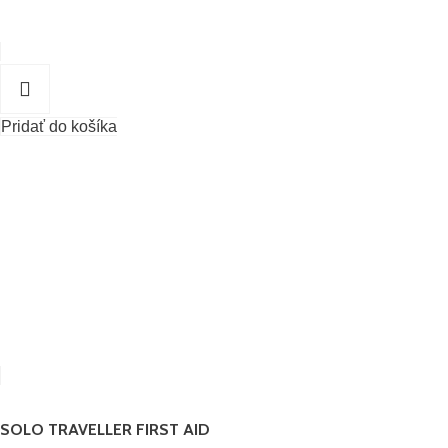
Pridať do košíka
SOLO TRAVELLER FIRST AID