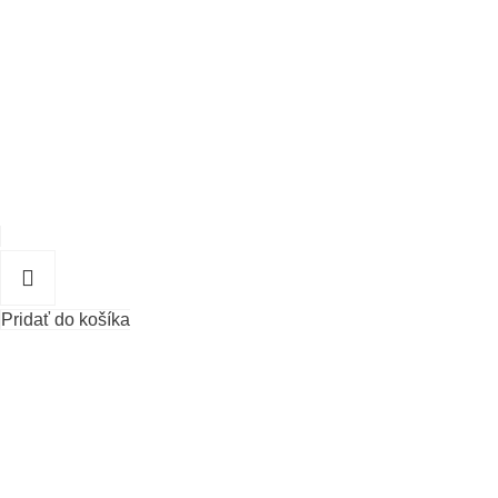
Pridať do košíka