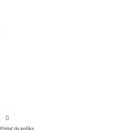
Pridať do košíka