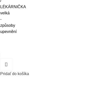
Pridať do košíka