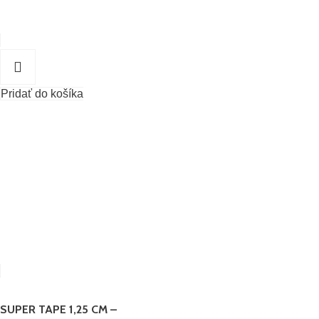
Pridať do košíka
SUPER TAPE 1,25 CM –