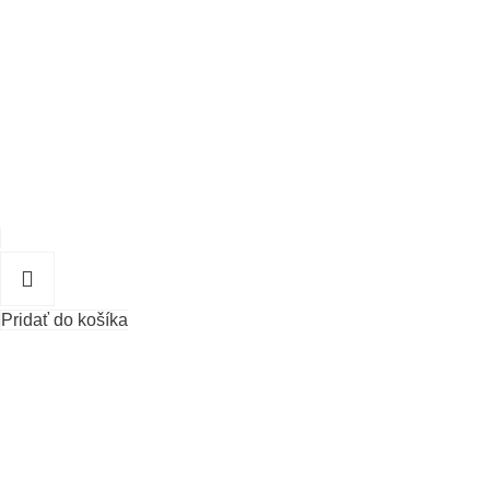
Pridať do košíka