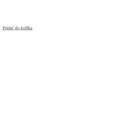
Pridať do košíka