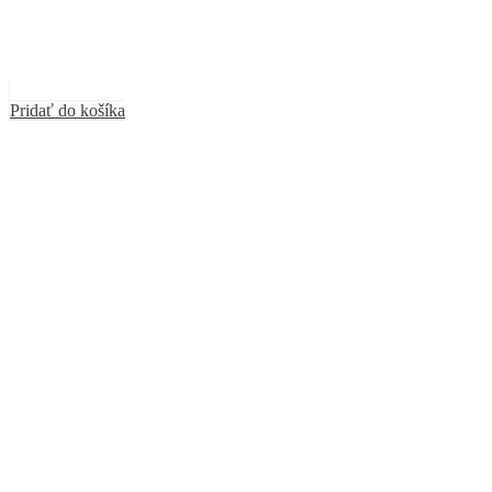
Pridať do košíka