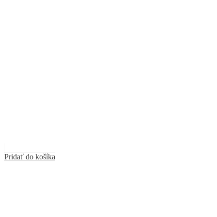
Pridať do košíka