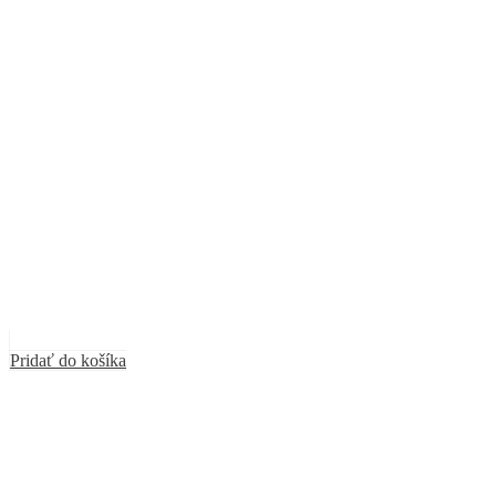
Pridať do košíka