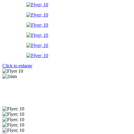
Click to enlarge