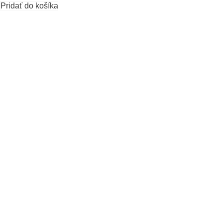
Pridať do košíka