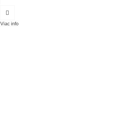
Viac info