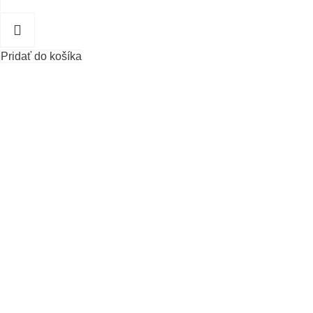
Pridať do košíka