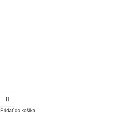
Pridať do košíka