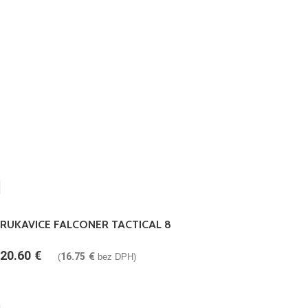
RUKAVICE FALCONER TACTICAL 8
20.60
€
16.75
€
(
bez DPH)