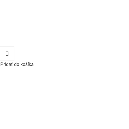
Pridať do košíka