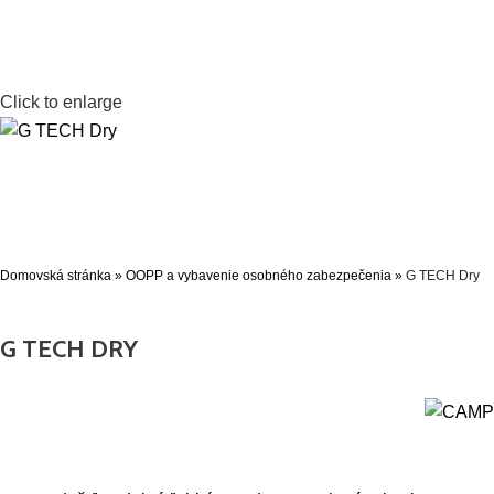
Click to enlarge
Domovská stránka
»
OOPP a vybavenie osobného zabezpečenia
»
G TECH Dry
G TECH DRY