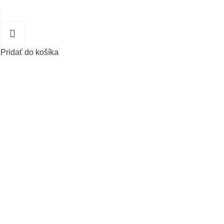
Pridať do košíka