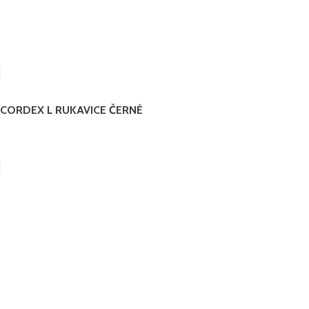
CORDEX L RUKAVICE ČERNÉ