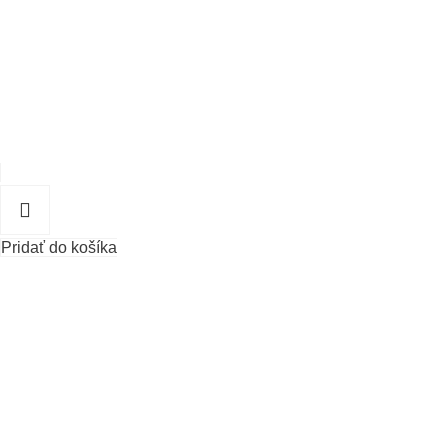
Pridať do košíka