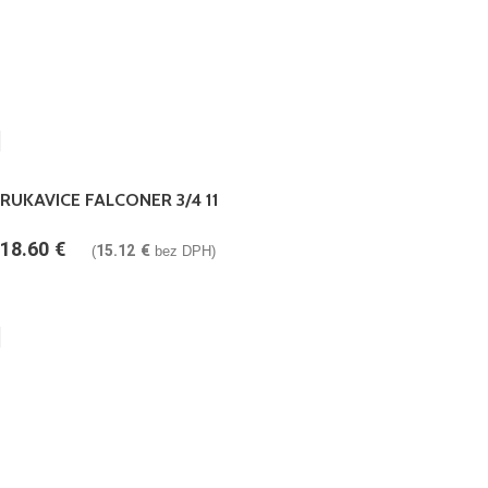
RUKAVICE FALCONER 3/4 11
18.60
€
15.12
€
(
bez DPH)