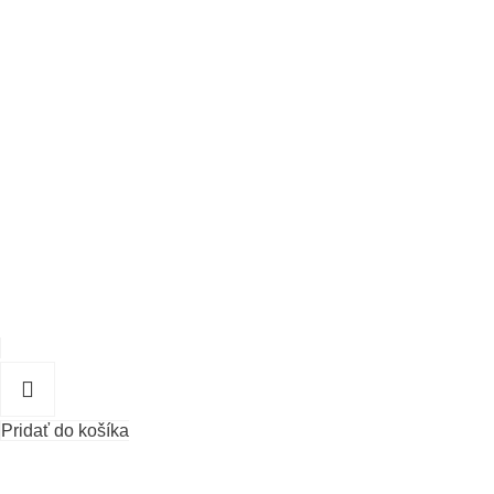
Pridať do košíka