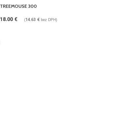
TREEMOUSE 300
18.00
€
14.63
€
(
bez DPH)