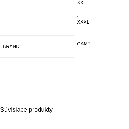
XXL
,
XXXL
CAMP
BRAND
Súvisiace produkty