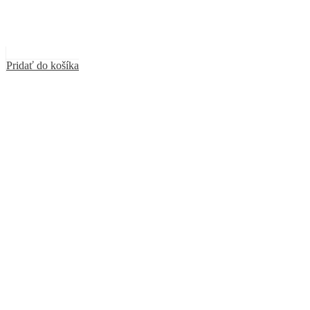
Pridať do košíka