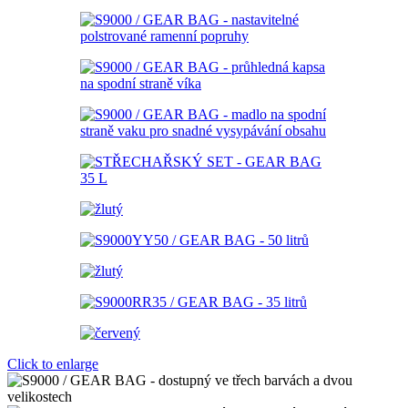
Click to enlarge