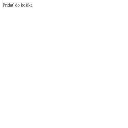
Pridať do košíka