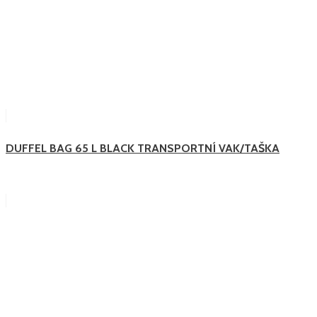
DUFFEL BAG 65 L BLACK TRANSPORTNÍ VAK/TAŠKA