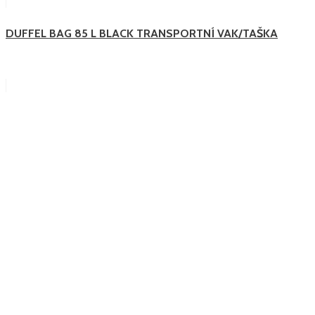
DUFFEL BAG 85 L BLACK TRANSPORTNÍ VAK/TAŠKA