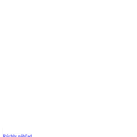
Rýchly náhľad