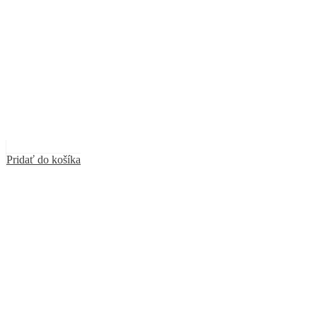
Pridať do košíka