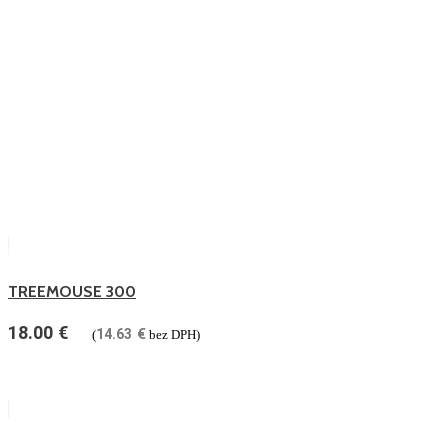
TREEMOUSE 300
18.00
€
14.63
€
(
bez DPH)