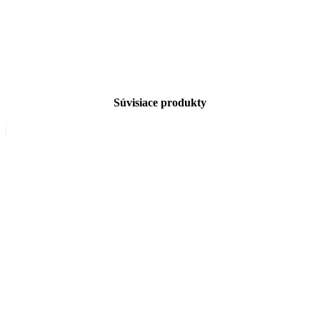
Súvisiace produkty