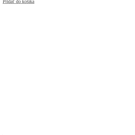
Pridať do košíka