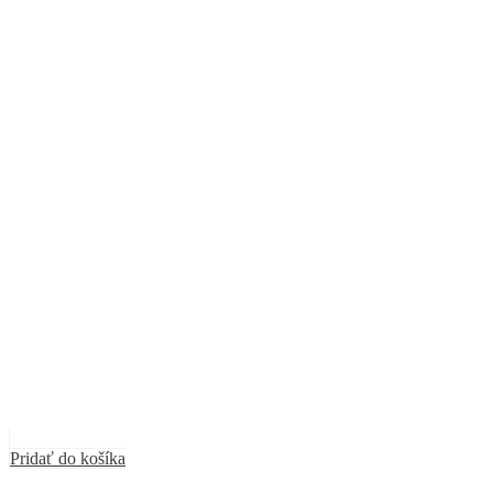
Pridať do košíka