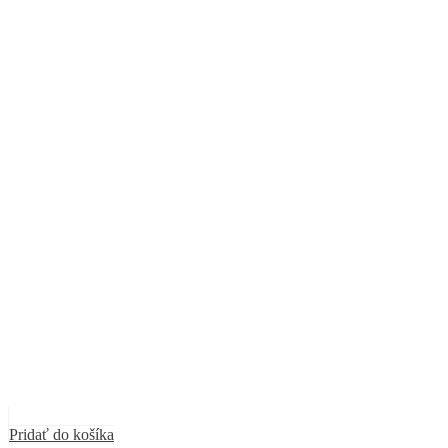
Pridať do košíka