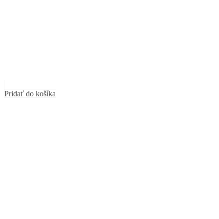
Pridať do košíka