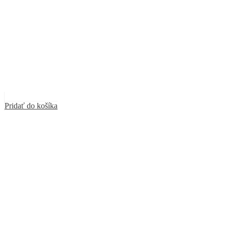
Pridať do košíka