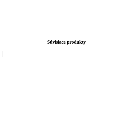
Súvisiace produkty