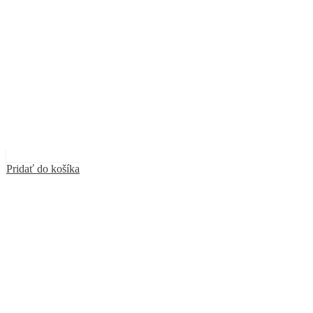
Pridať do košíka