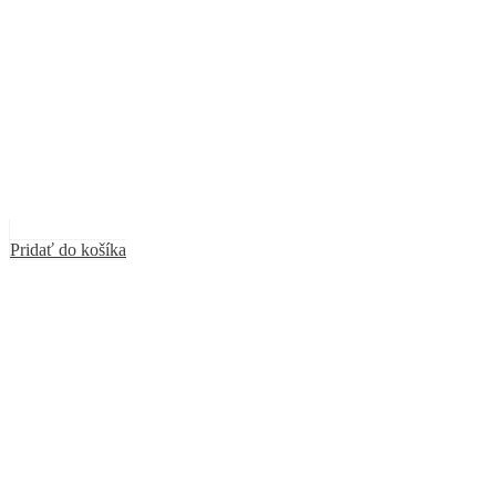
Pridať do košíka