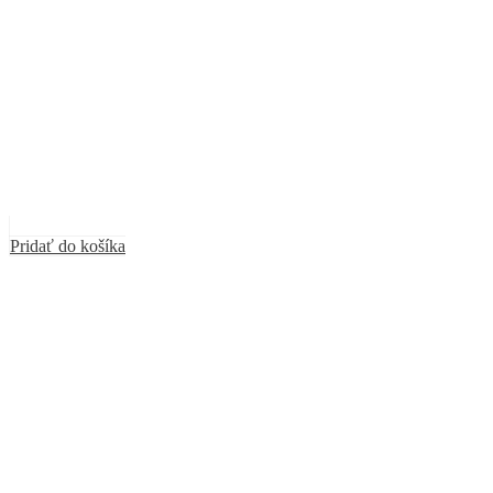
Pridať do košíka