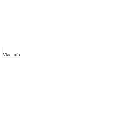
Viac info