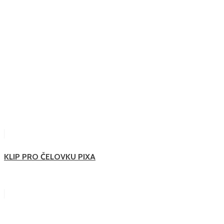
KLIP PRO ČELOVKU PIXA