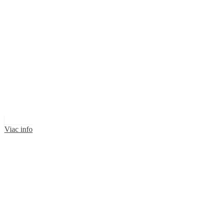
Viac info