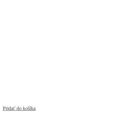
Pridať do košíka