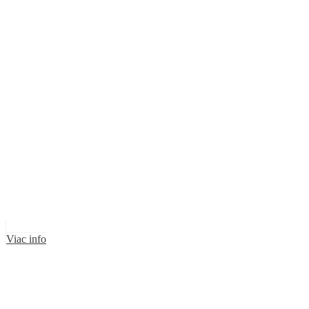
Viac info