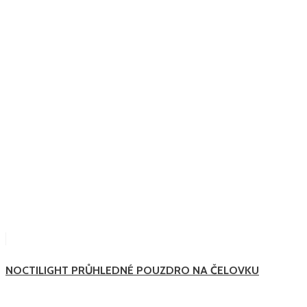
NOCTILIGHT PRŮHLEDNÉ POUZDRO NA ČELOVKU