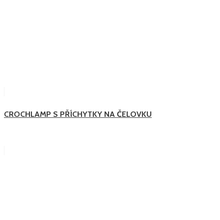
CROCHLAMP S PŘÍCHYTKY NA ČELOVKU