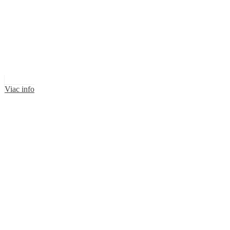
Viac info