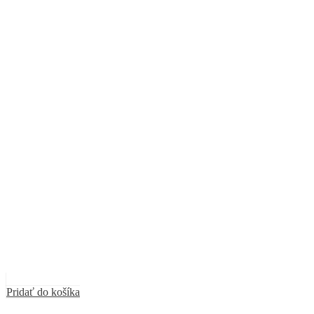
Pridať do košíka