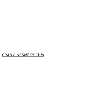
CRAB 6 NESMEKY CHM