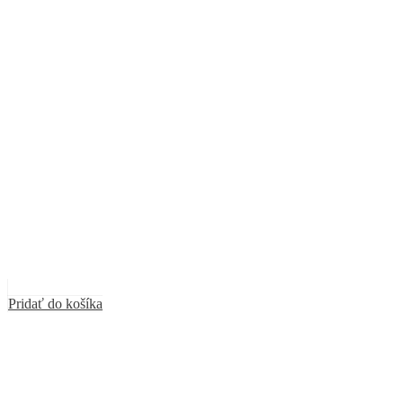
Pridať do košíka