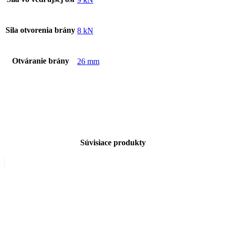
Sila otvorenia brány
8 kN
Otváranie brány
26 mm
Súvisiace produkty