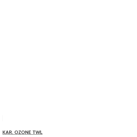
KAR. OZONE TWL