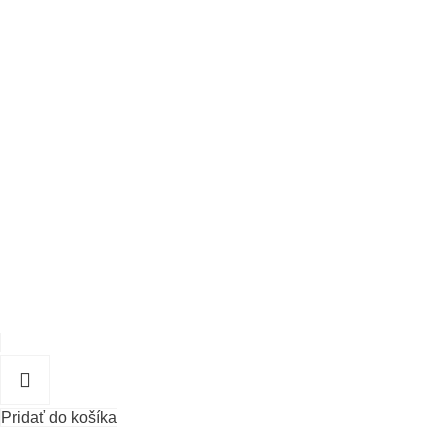
Pridať do košíka