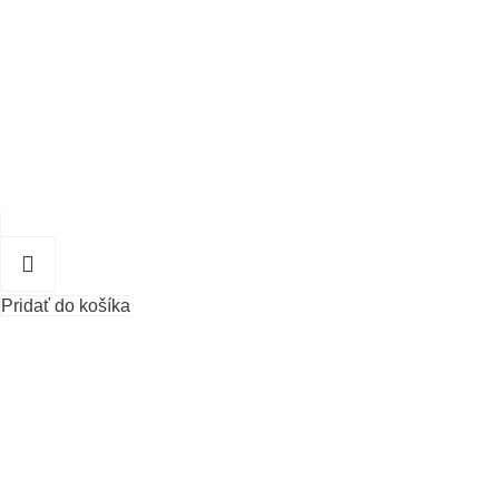
Pridať do košíka