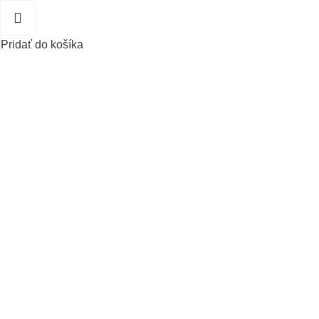
Pridať do košíka