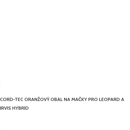
CORD-TEC ORANŽOVÝ OBAL NA MAČKY PRO LEOPARD A
IRVIS HYBRID