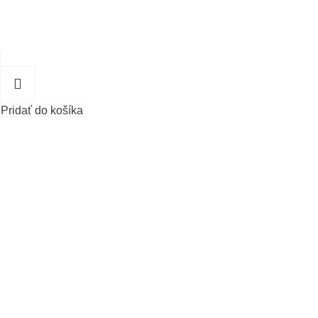
Pridať do košíka