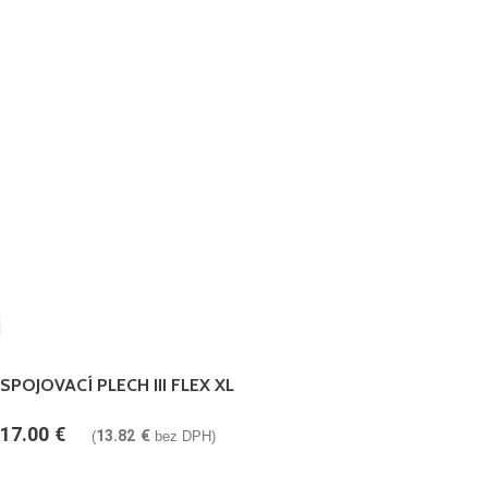
SPOJOVACÍ PLECH III FLEX XL
17.00
€
13.82
€
(
bez DPH)