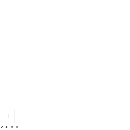
Viac info