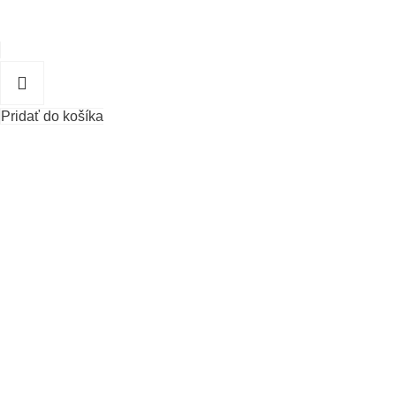
Pridať do košíka