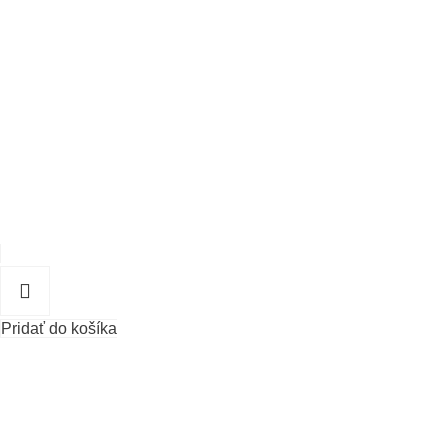
Pridať do košíka