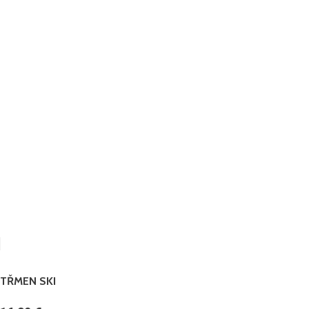
TŘMEN SKI