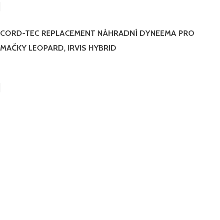
CORD-TEC REPLACEMENT NÁHRADNÍ DYNEEMA PRO
MAČKY LEOPARD, IRVIS HYBRID