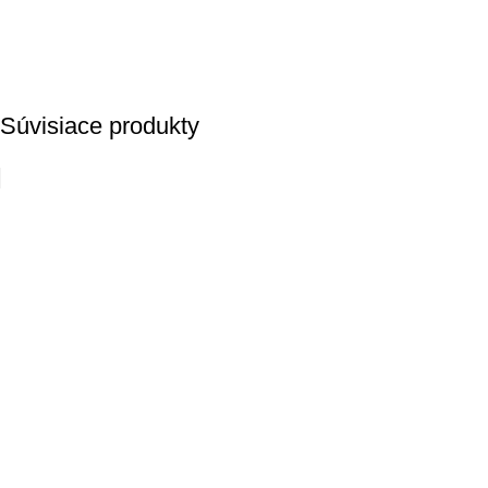
Súvisiace produkty