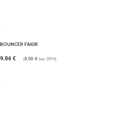
BOUNCER FAKIR
9.84
€
8.00
€
(
bez DPH)