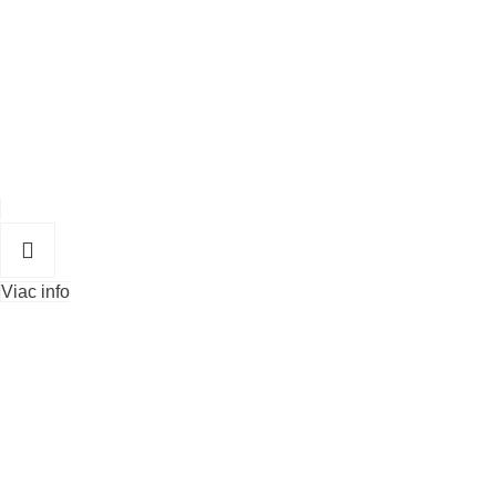
Viac info