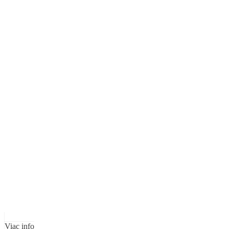
Viac info