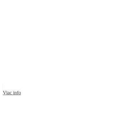
Viac info