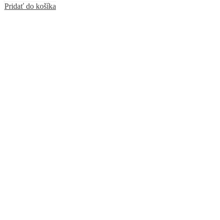
Pridať do košíka