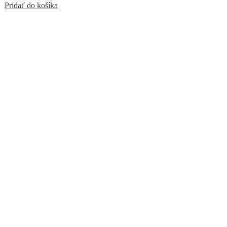
Pridať do košíka