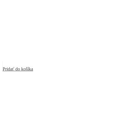
Pridať do košíka