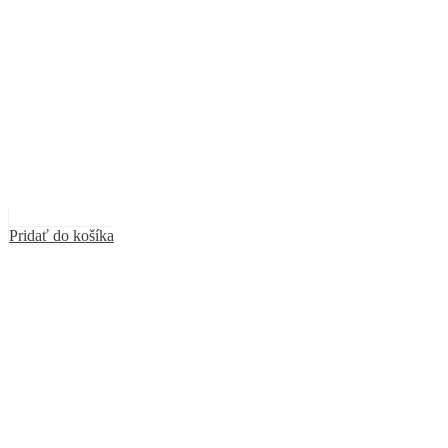
Pridať do košíka