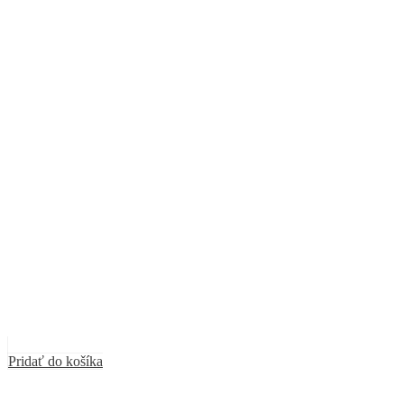
Pridať do košíka