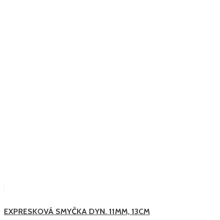
EXPRESKOVÁ SMYČKA DYN. 11MM, 13CM