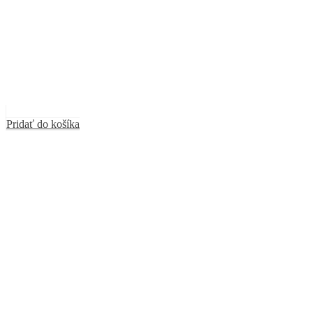
Pridať do košíka