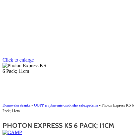
Click to enlarge
Domovská stránka
»
OOPP a vybavenie osobného zabezpečenia
»
Photon Express KS 6
Pack; 11cm
PHOTON EXPRESS KS 6 PACK; 11CM