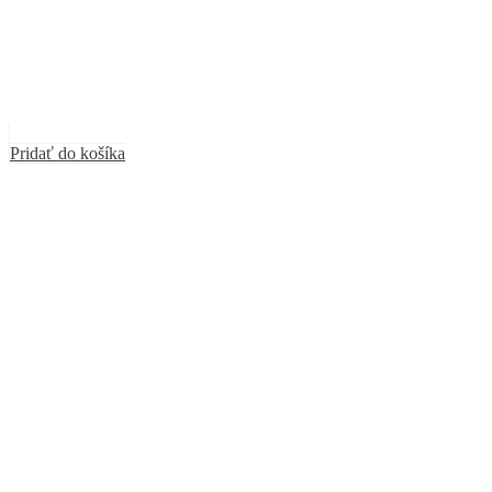
Pridať do košíka