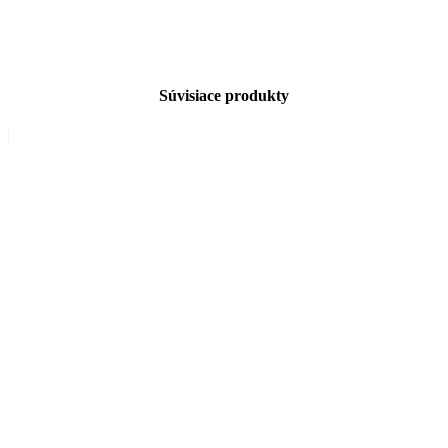
Súvisiace produkty