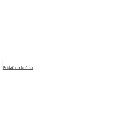
Pridať do košíka