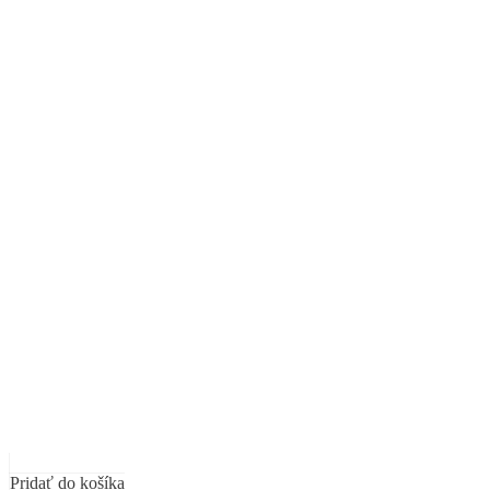
Pridať do košíka