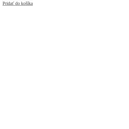
Pridať do košíka