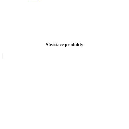
Súvisiace produkty