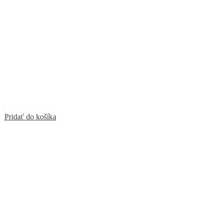
Pridať do košíka