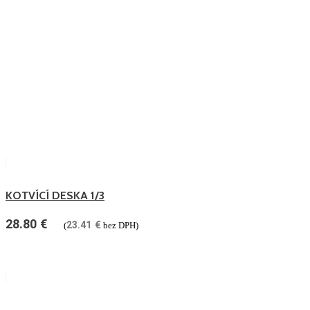
KOTVÍCÍ DESKA 1/3
28.80
€
23.41
€
(
bez DPH)