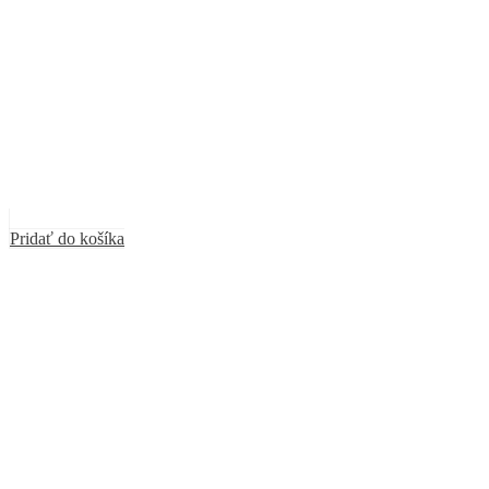
Pridať do košíka