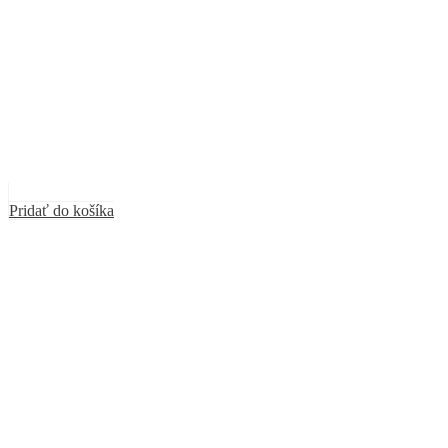
Pridať do košíka