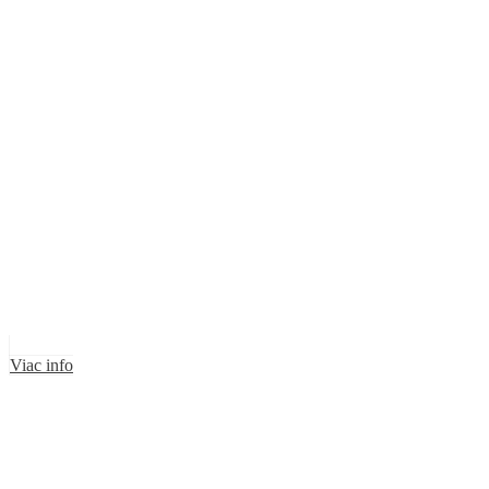
Viac info