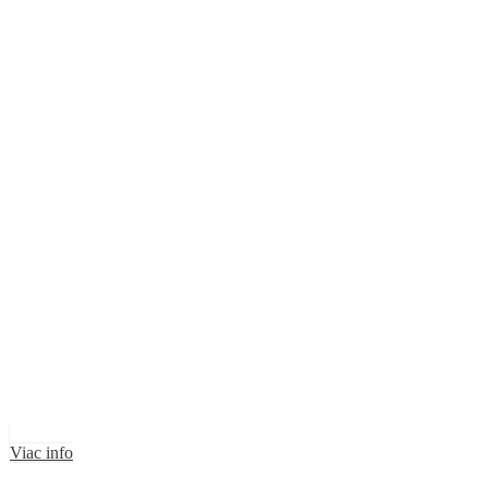
Viac info