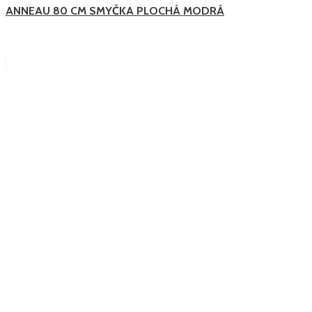
ANNEAU 80 CM SMYČKA PLOCHÁ MODRÁ