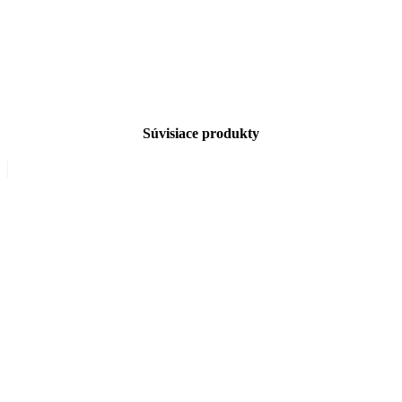
Súvisiace produkty