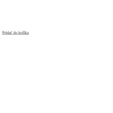
Pridať do košíka