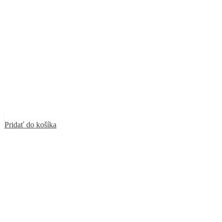
Pridať do košíka