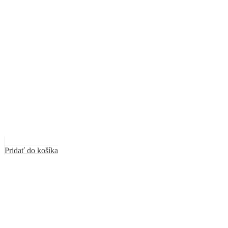
Pridať do košíka