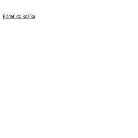
Pridať do košíka