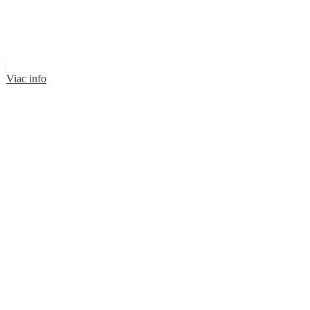
Viac info