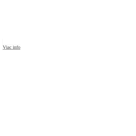
Viac info