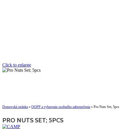
Click to enlarge
Domovská stránka
»
OOPP a vybavenie osobného zabezpečenia
»
Pro Nuts Set; 5pcs
PRO NUTS SET; 5PCS