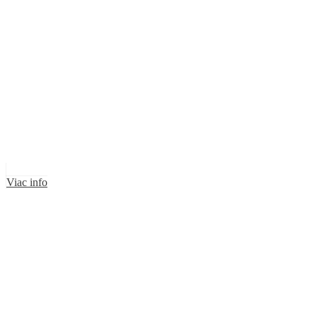
Viac info