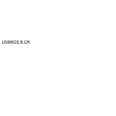
LIVANOS 8 CM