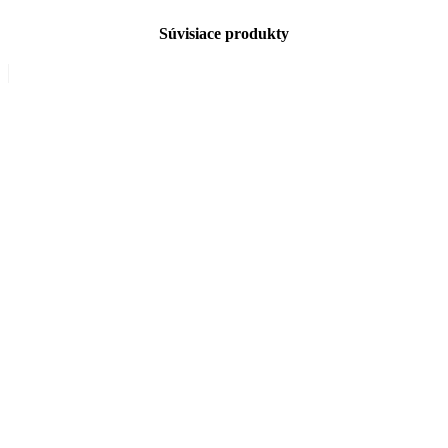
Súvisiace produkty