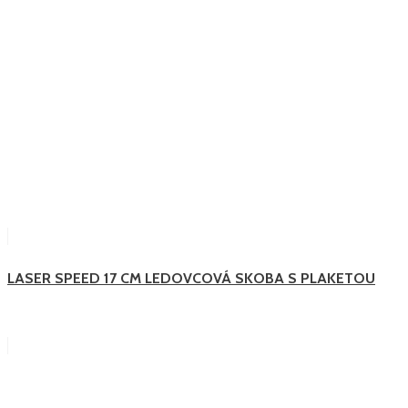
LASER SPEED 17 CM LEDOVCOVÁ SKOBA S PLAKETOU