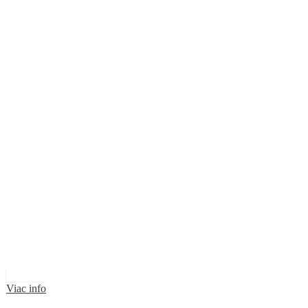
Viac info