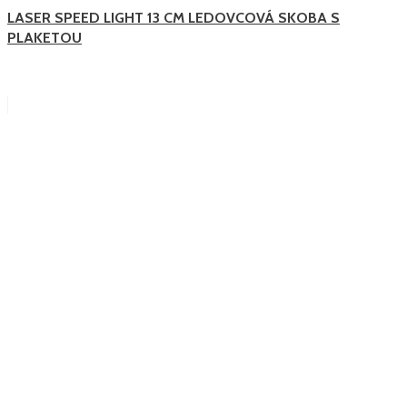
LASER SPEED LIGHT 13 CM LEDOVCOVÁ SKOBA S
PLAKETOU