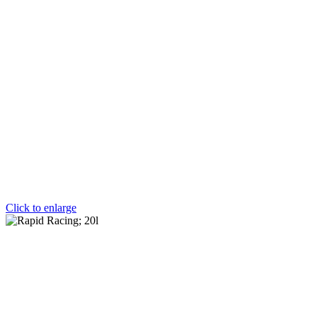
Click to enlarge