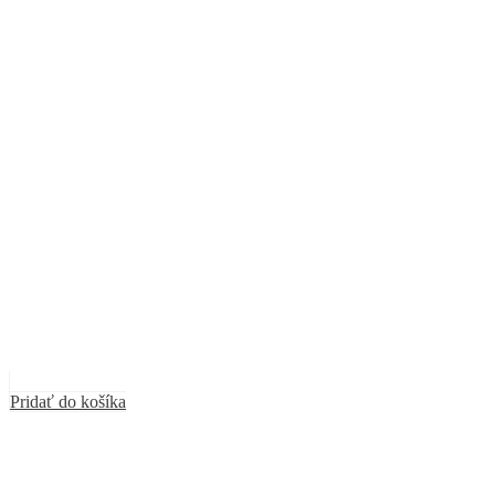
Pridať do košíka