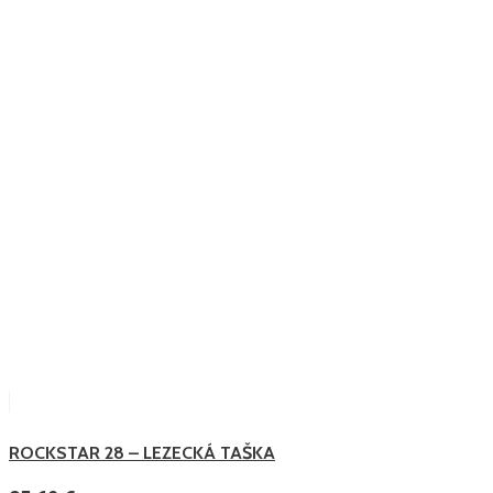
ROCKSTAR 28 – LEZECKÁ TAŠKA