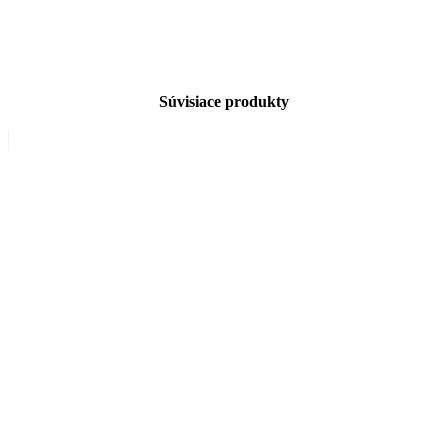
Súvisiace produkty