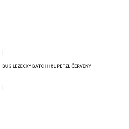
BUG LEZECKÝ BATOH 18L PETZL ČERVENÝ