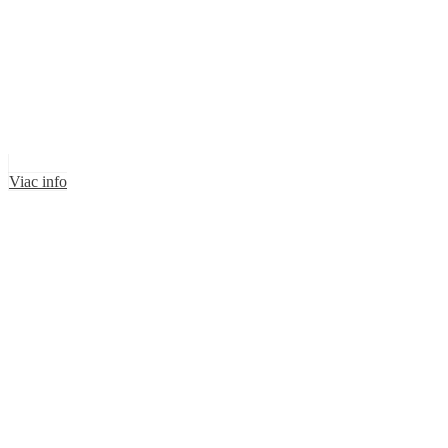
Viac info