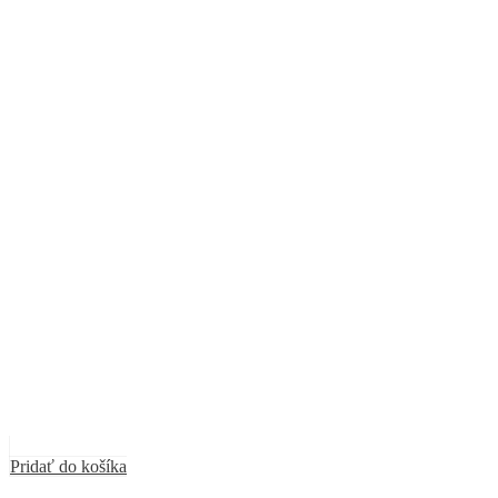
Pridať do košíka