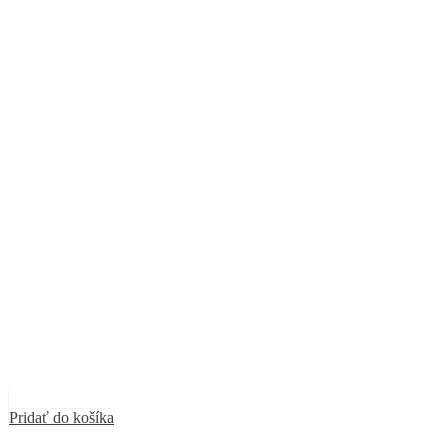
Pridať do košíka