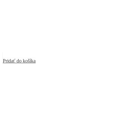
Pridať do košíka