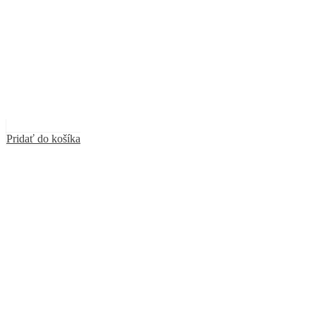
Pridať do košíka