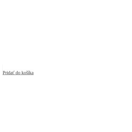
Pridať do košíka