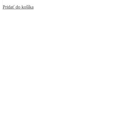
Pridať do košíka