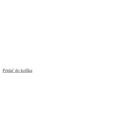
Pridať do košíka