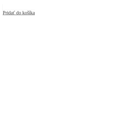
Pridať do košíka