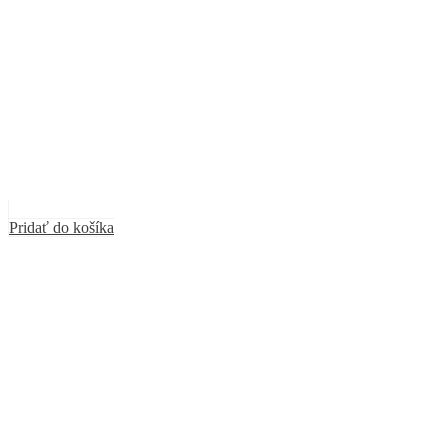
Pridať do košíka