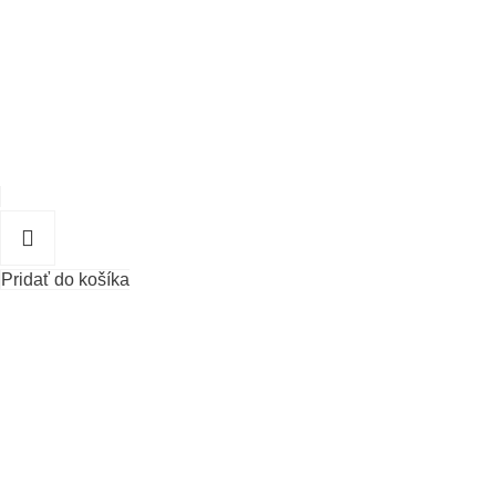
Pridať do košíka