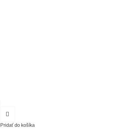
Pridať do košíka