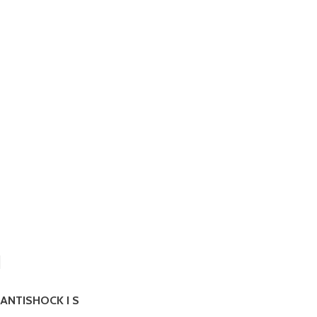
ANTISHOCK I S