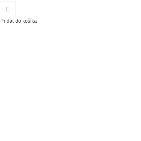
Pridať do košíka