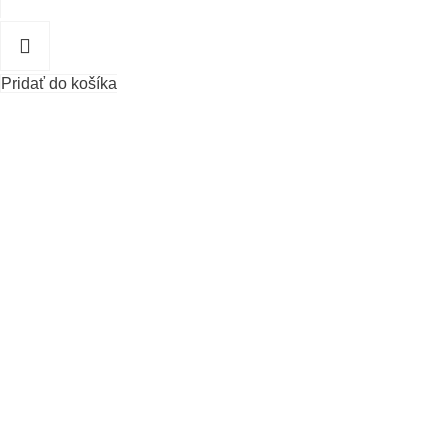
Pridať do košíka