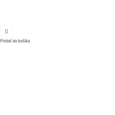
Pridať do košíka