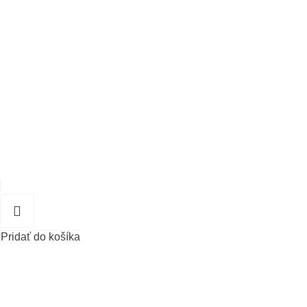
Pridať do košíka