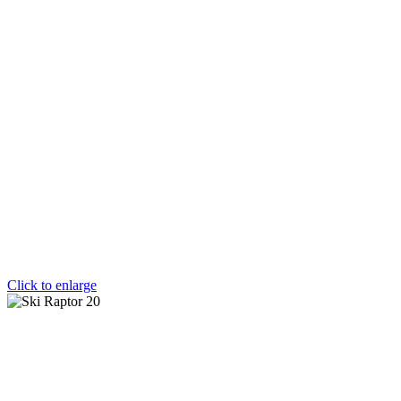
Click to enlarge