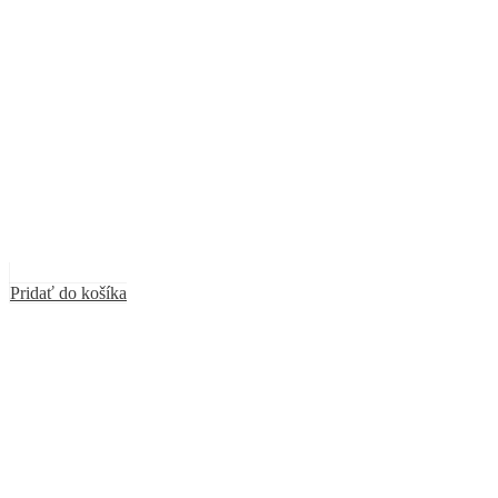
Pridať do košíka