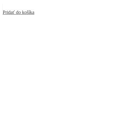
Pridať do košíka