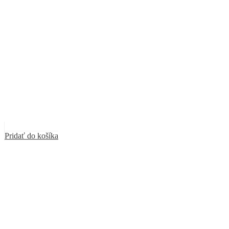
Pridať do košíka