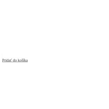
Pridať do košíka