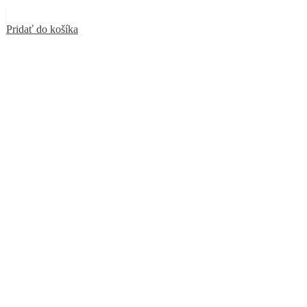
Pridať do košíka