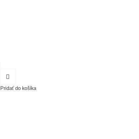
Pridať do košíka