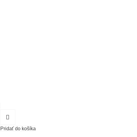
Pridať do košíka