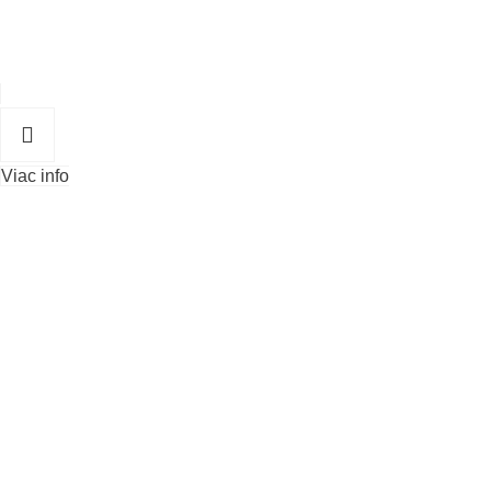
Viac info