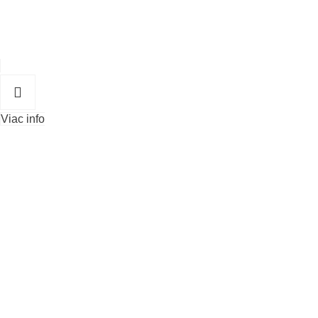
Viac info