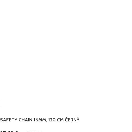
SAFETY CHAIN 16MM, 120 CM ČERNÝ