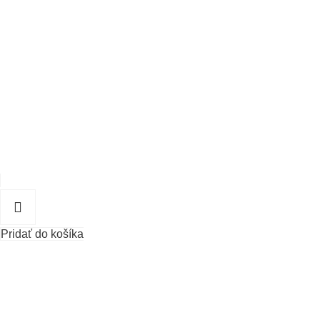
Pridať do košíka