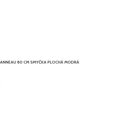
ANNEAU 80 CM SMYČKA PLOCHÁ MODRÁ