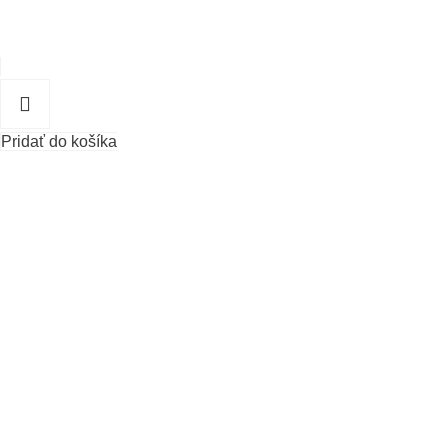
Pridať do košíka