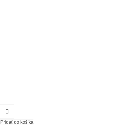
Pridať do košíka