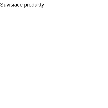
Súvisiace produkty