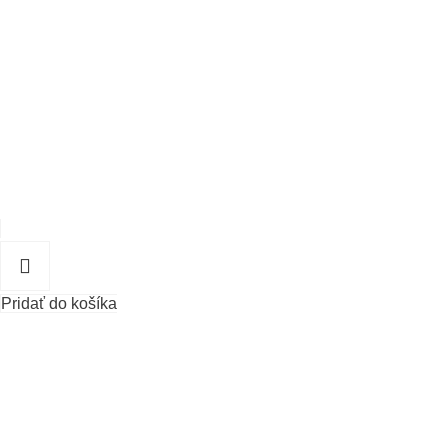
Pridať do košíka