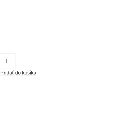
Pridať do košíka