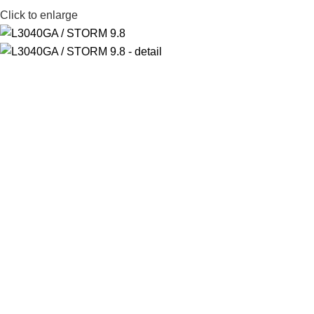
Click to enlarge