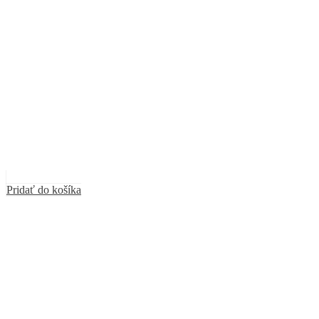
Pridať do košíka