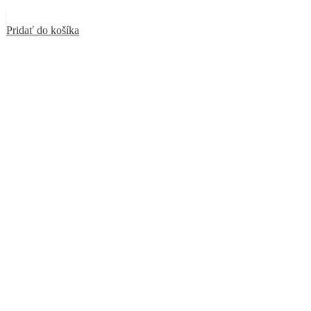
Pridať do košíka