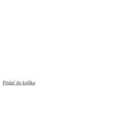
Pridať do košíka