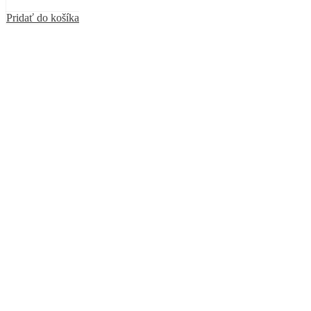
Pridať do košíka