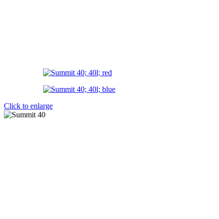
Click to enlarge