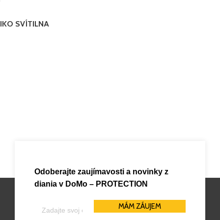
IKO SVÍTILNA
Odoberajte zaujímavosti a novinky z
diania v
DoMo – PROTECTION