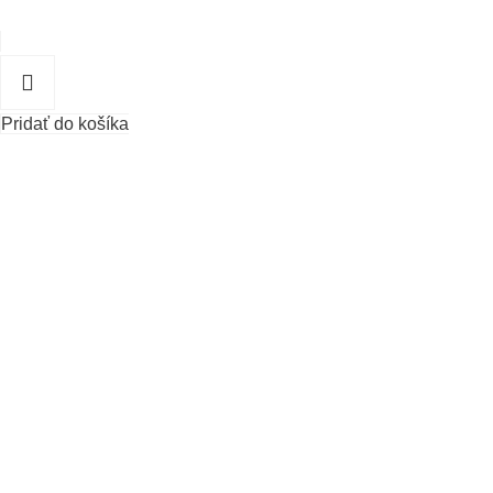
Pridať do košíka