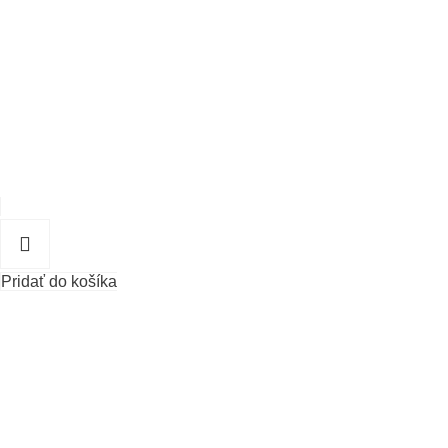
Pridať do košíka