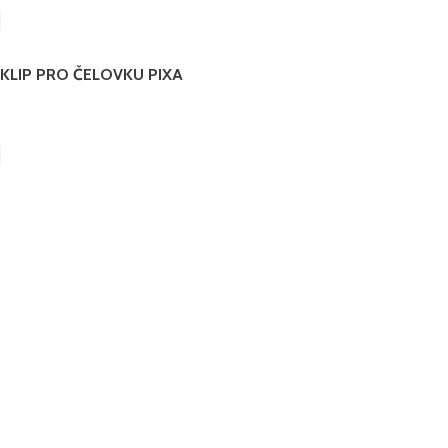
KLIP PRO ČELOVKU PIXA