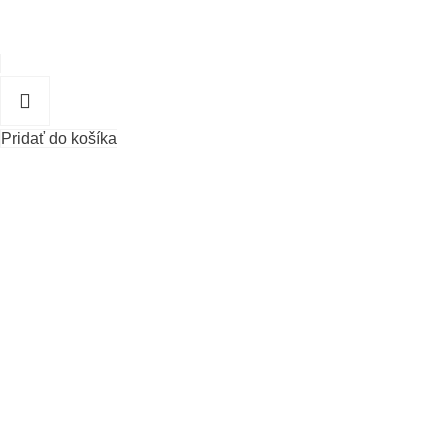
Pridať do košíka