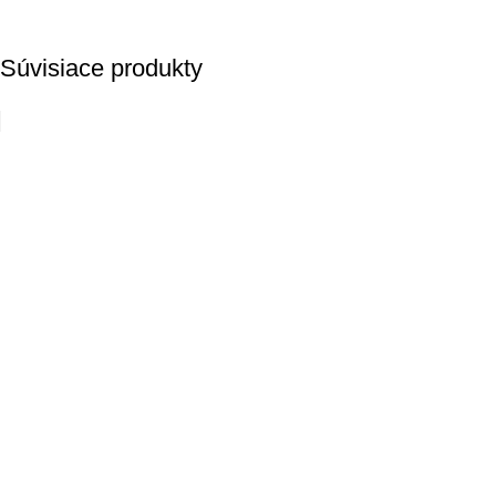
Súvisiace produkty