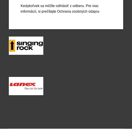
Kedykoľvek sa môžte odhlásiť z odberu. Pre viac
informácií, si prečítajte
Ochrana osobných údajov
.
Poslanie firmy