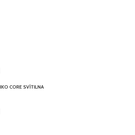
IKO CORE SVÍTILNA