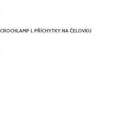
CROCHLAMP L PŘÍCHYTKY NA ČELOVKU