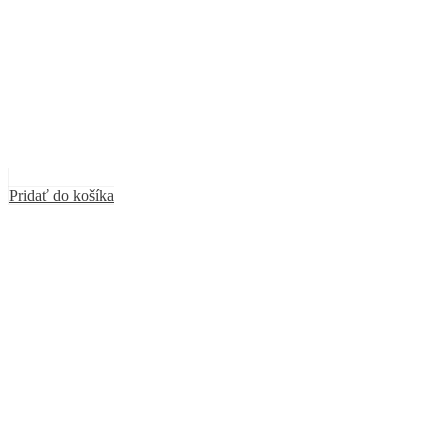
Pridať do košíka