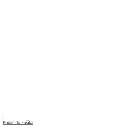
Pridať do košíka