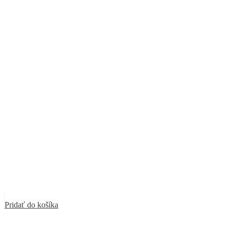
Pridať do košíka