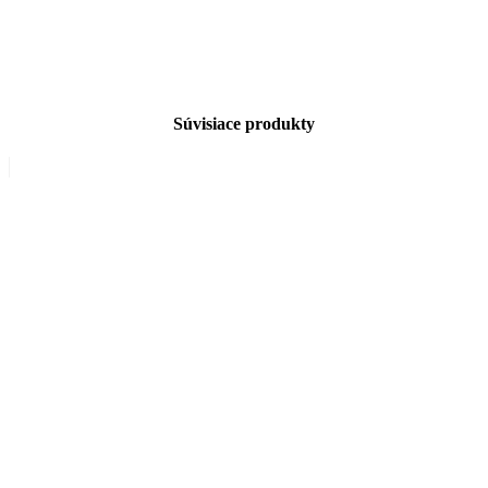
Súvisiace produkty