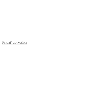
Pridať do košíka