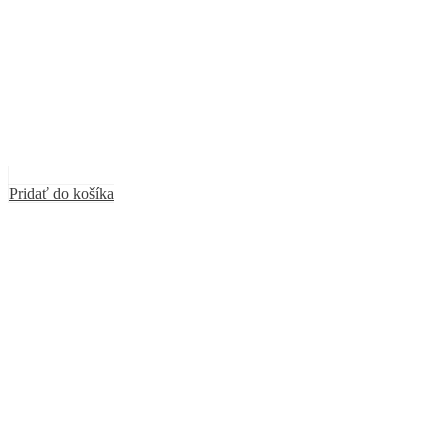
Pridať do košíka