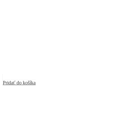
Pridať do košíka