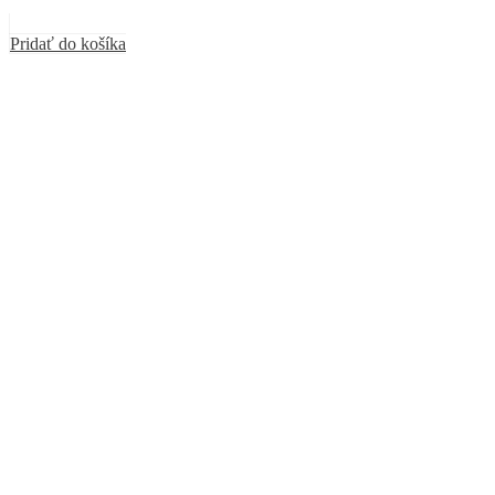
Pridať do košíka