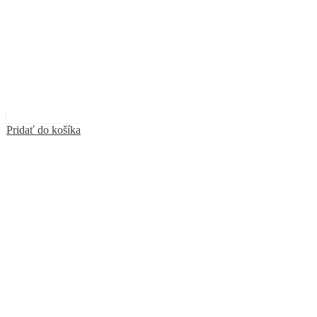
Pridať do košíka