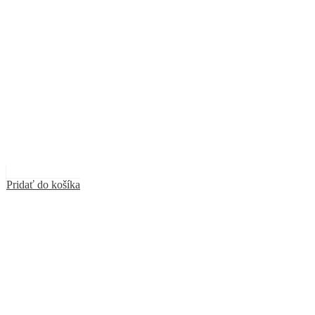
Pridať do košíka