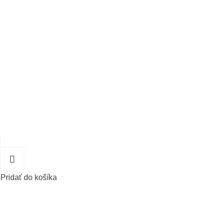
Pridať do košíka