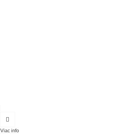
Viac info