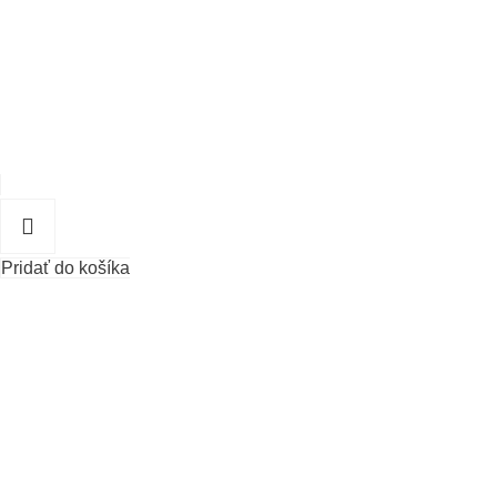
Pridať do košíka