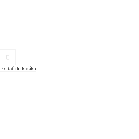
Pridať do košíka