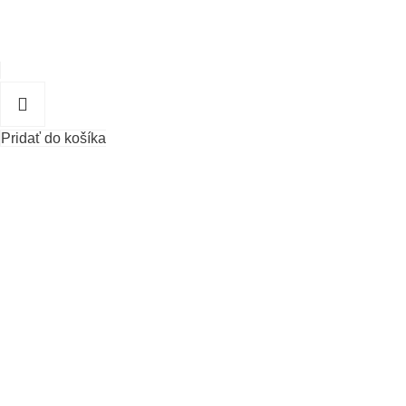
Pridať do košíka