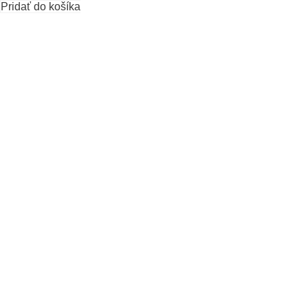
Pridať do košíka