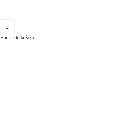
Pridať do košíka