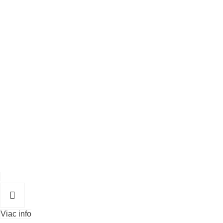
Viac info