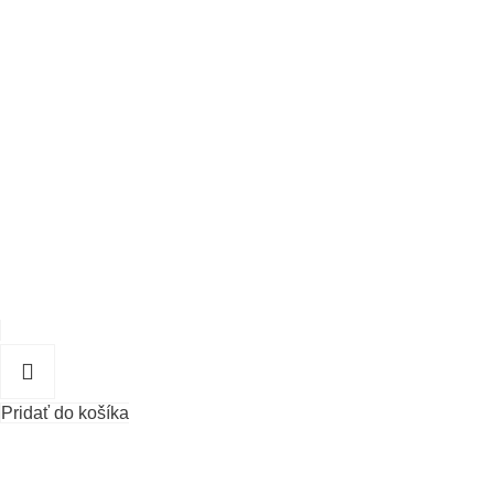
Pridať do košíka