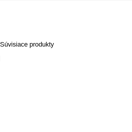
Súvisiace produkty