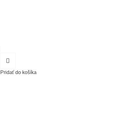
Pridať do košíka