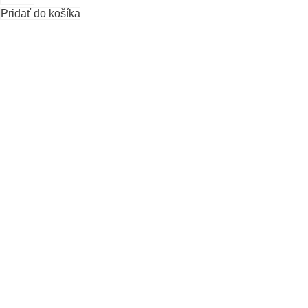
Pridať do košíka