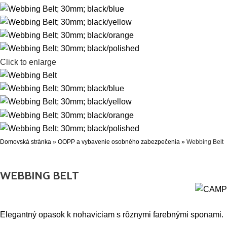
Click to enlarge
Domovská stránka
»
OOPP a vybavenie osobného zabezpečenia
»
Webbing Belt
WEBBING BELT
Elegantný opasok k nohaviciam s rôznymi farebnými sponami.