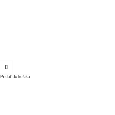
Pridať do košíka