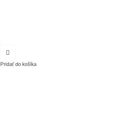
Pridať do košíka