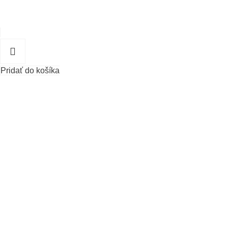
Pridať do košíka