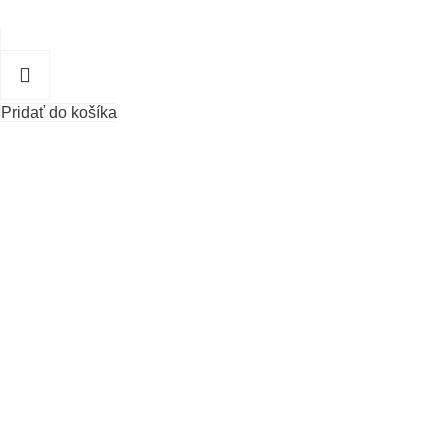
Pridať do košíka