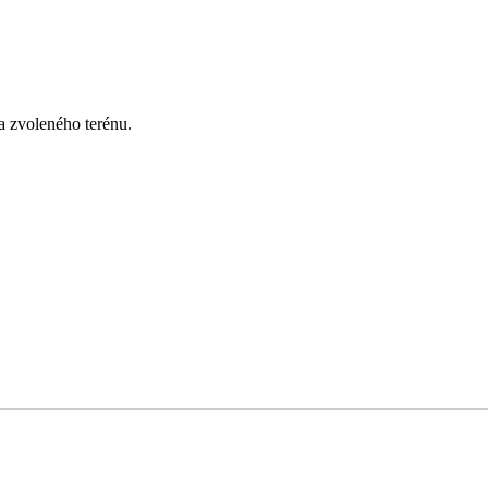
 zvoleného terénu.