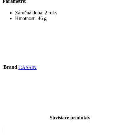
Parametre:
Záručná doba: 2 roky
Hmotnosť: 46 g
Brand
CASSIN
Súvisiace produkty