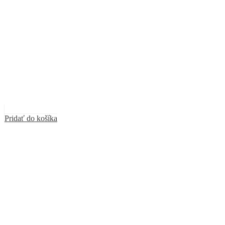
Pridať do košíka