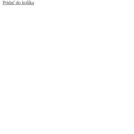
Pridať do košíka