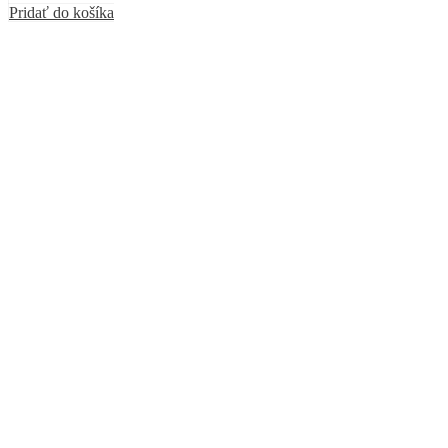
Pridať do košíka