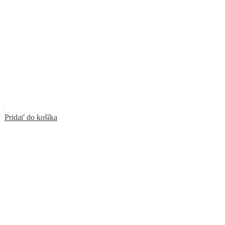
Pridať do košíka