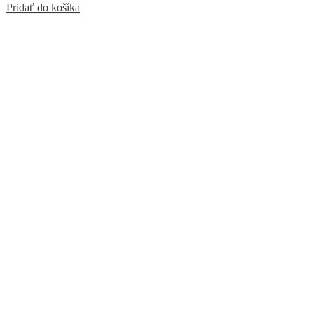
Pridať do košíka